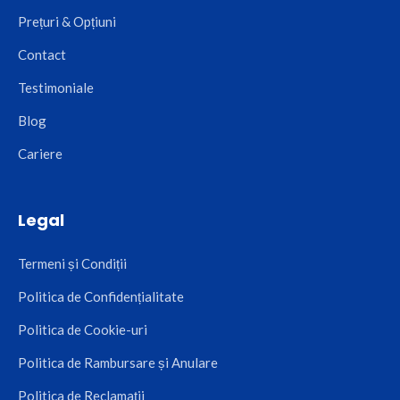
Prețuri & Opțiuni
Contact
Testimoniale
Blog
Cariere
Legal
Termeni și Condiții
Politica de Confidențialitate
Politica de Cookie-uri
Politica de Rambursare și Anulare
Politica de Reclamații