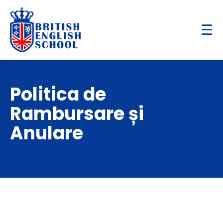
☰
Politica de
Rambursare și
Anulare