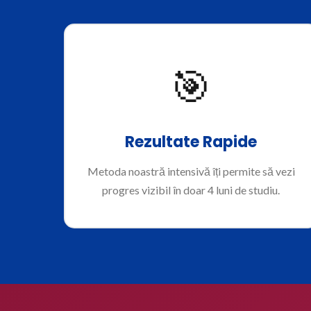
🎯
Rezultate Rapide
Metoda noastră intensivă îți permite să vezi
progres vizibil în doar 4 luni de studiu.