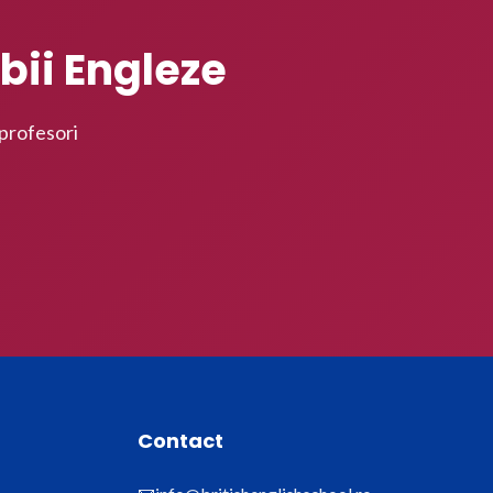
bii Engleze
 profesori
Contact